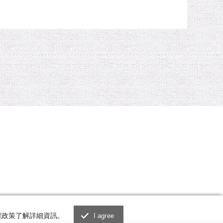
權政策了解詳細資訊。
I agree