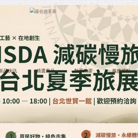
新品快訊
精選商品
動手泡茶
服務據點