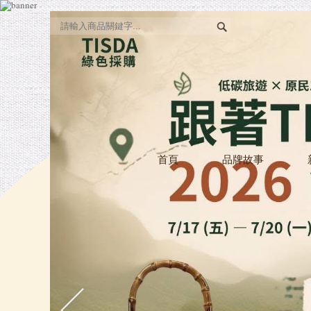
首頁
品牌故事